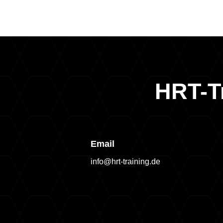
HRT-T
Email
info@hrt-training.de