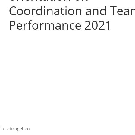
Coordination and Tea
Performance 2021
tar abzugeben.