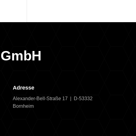
g GmbH
Adresse
Alexander-Bell-Straße 17 | D-53332
Bornheim