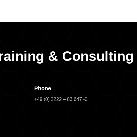
raining & Consultin
Phone
+49 (0) 2222 – 83 647 -0