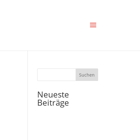
Suchen
Neueste
Beiträge