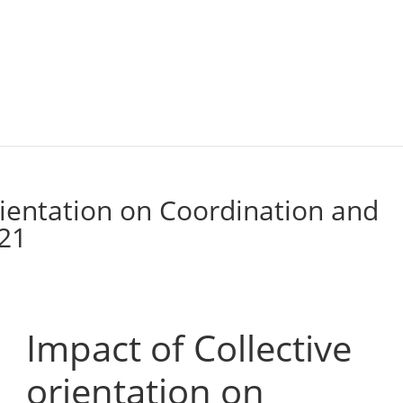
rientation on Coordination and
21
Impact of Collective
orientation on