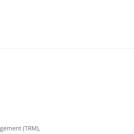
ement (TRM),