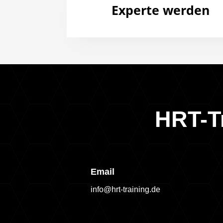
Experte werden
HRT-T
Email
info@hrt-training.de