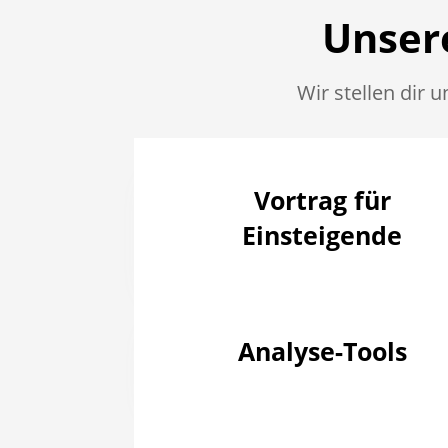
Unsere
Wir stellen dir 
Vortrag für
Einsteigende
Analyse-Tools