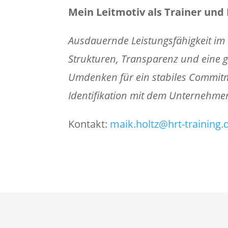
Mein Leitmotiv als Trainer und
Ausdauernde Leistungsfähigkeit im 
Strukturen,
Transparenz und eine g
Umdenken für ein stabiles
Commit
Identifikation mit dem Unternehme
​Kontakt:
maik.holtz@hrt-training.