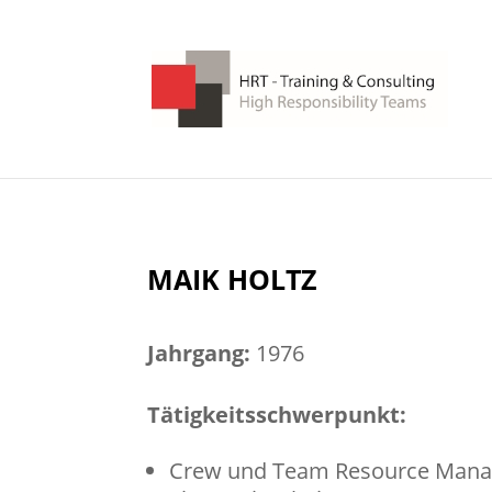
MAIK HOLTZ
Jahrgang:
1976
Tätigkeitsschwerpunkt:
Crew und Team
Resource
Manag