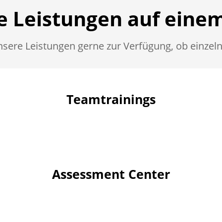
 Leistungen auf einem
unsere Leistungen gerne zur
Verfügung, ob einzeln
Teamtrainings
Assessment Center