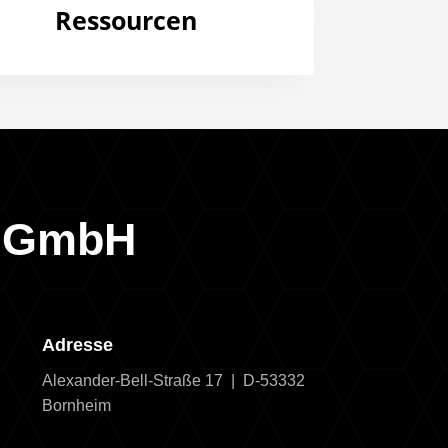
Ressourcen
g GmbH
Adresse
Alexander-Bell-Straße 17 | D-53332
Bornheim