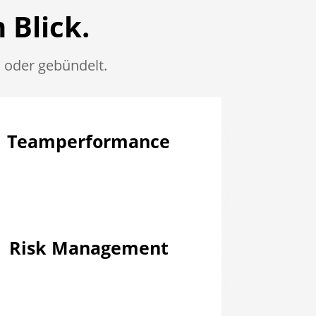
 Blick.
 oder gebündelt.
Teamperformance
Risk Management