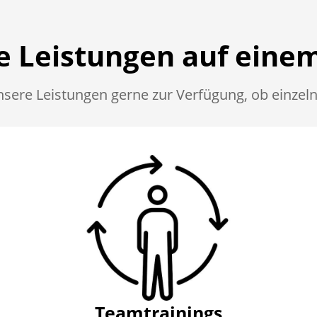
 Leistungen auf einem
unsere Leistungen gerne zur
Verfügung, ob einzeln
Teamtrainings