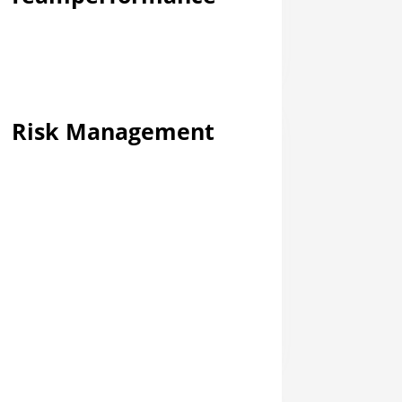
Risk Management