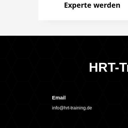
Experte werden
HRT-T
Email
info@hrt-training.de