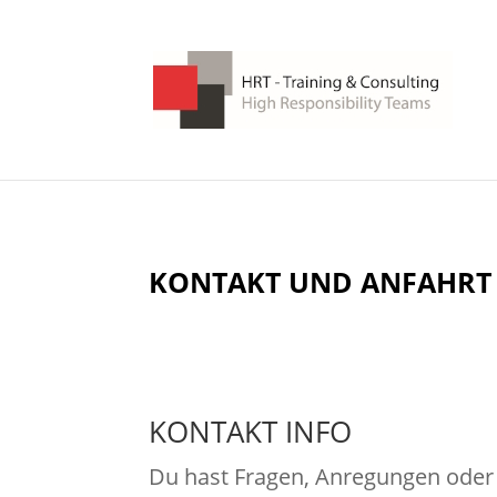
KONTAKT UND ANFAHRT
KONTAKT INFO
Du hast Fragen, Anregungen oder