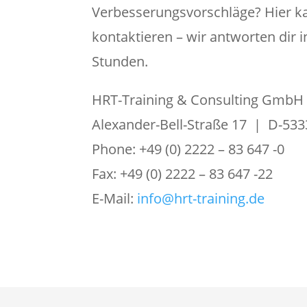
Verbesserungsvorschläge? Hier ka
kontaktieren – wir antworten dir 
Stunden.
HRT-Training & Consulting GmbH
Alexander-Bell-Straße 17 | D-53
Phone: +49 (0) 2222 – 83 647 -0
Fax: +49 (0) 2222 – 83 647 -22
E-Mail:
info@hrt-training.de