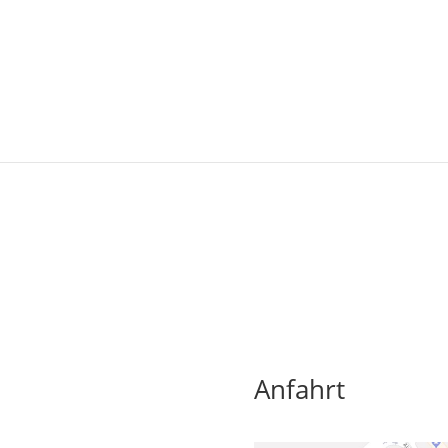
Anfahrt