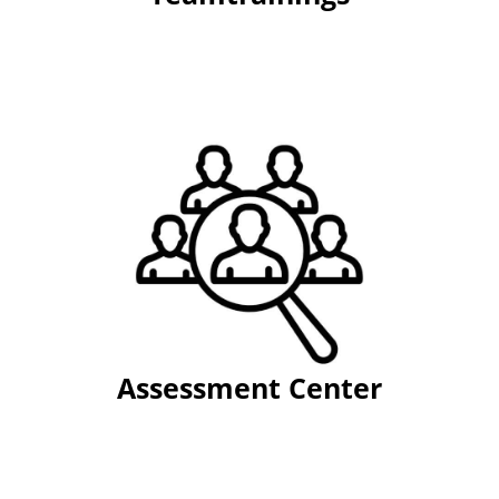
Assessment Center