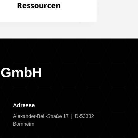
Ressourcen
g GmbH
Adresse
Alexander-Bell-Straße 17 | D-53332
Bornheim