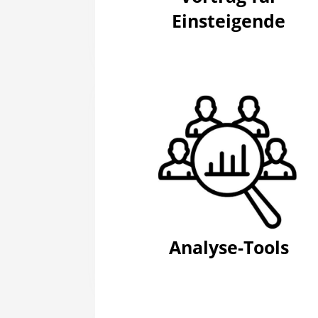
Einsteigende
Analyse-Tools