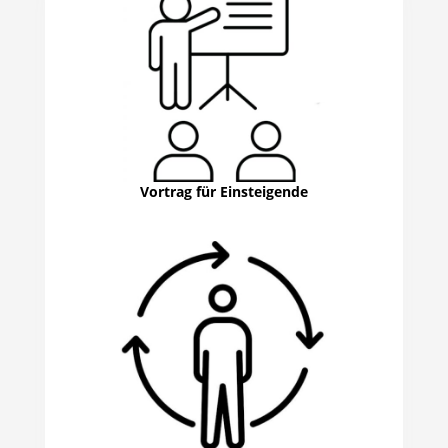
Vortrag für Einsteigende