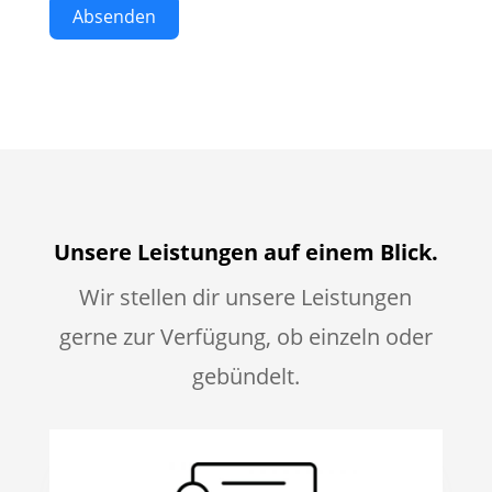
Absenden
Unsere Leistungen auf einem Blick.
Wir stellen dir unsere Leistungen
gerne zur
Verfügung, ob einzeln oder
gebündelt.