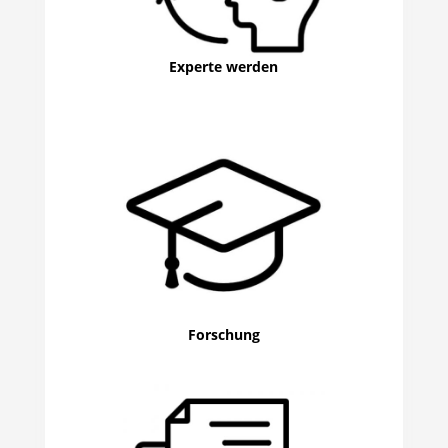
Experte werden
Forschung