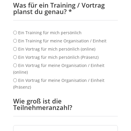
Was für ein Training / Vortrag
planst du genau? *
Ein Training für mich persönlich
Ein Training für meine Organisation / Einheit
Ein Vortrag für mich persönlich (online)
Ein Vortrag für mich persönlich (Präsenz)
Ein Vortrag für meine Organisation / Einheit
(online)
Ein Vortrag für meine Organisation / Einheit
(Präsenz)
Wie groß ist die
Teilnehmeranzahl?