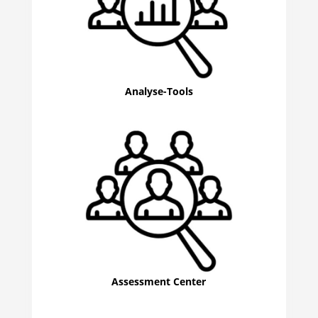
Analyse-Tools
Assessment Center