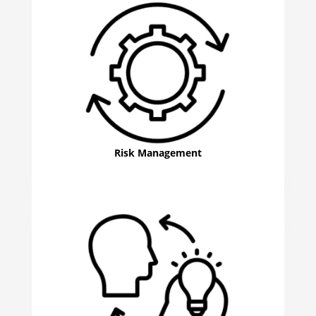
Risk Management