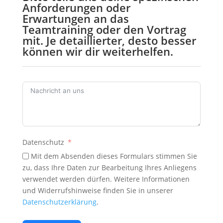
Anforderungen oder
Erwartungen an das
Teamtraining oder den Vortrag
mit. Je detaillierter, desto besser
können wir dir weiterhelfen.
Datenschutz
Mit dem Absenden dieses Formulars stimmen Sie
zu, dass Ihre Daten zur Bearbeitung Ihres Anliegens
verwendet werden dürfen. Weitere Informationen
und Widerrufshinweise finden Sie in unserer
Datenschutzerklärung
.