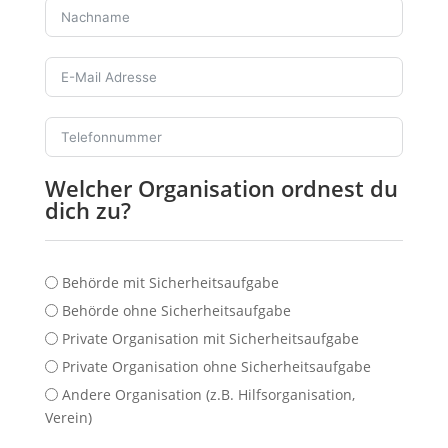
Welcher Organisation ordnest du
dich zu?
Behörde mit Sicherheitsaufgabe
Behörde ohne Sicherheitsaufgabe
Private Organisation mit Sicherheitsaufgabe
Private Organisation ohne Sicherheitsaufgabe
Andere Organisation (z.B. Hilfsorganisation,
Verein)