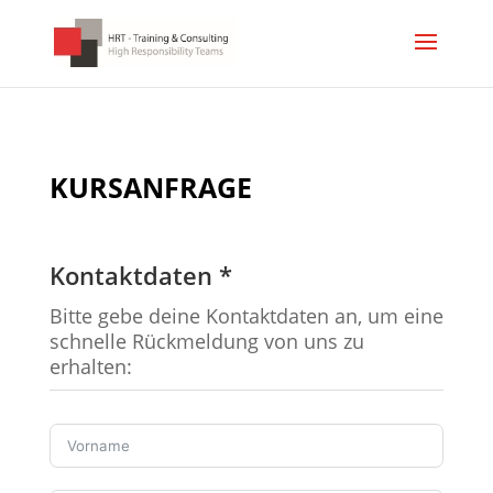
KURSANFRAGE
Kontaktdaten *
Bitte gebe deine Kontaktdaten an, um eine
schnelle Rückmeldung
von uns
zu
erhalten
: