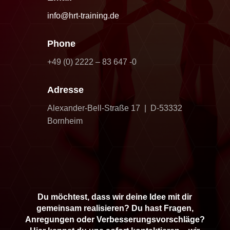
info@hrt-training.de
Phone
+49 (0) 2222 – 83 647 -0
Adresse
Alexander-Bell-Straße 17 | D-53332
Bornheim
Du möchtest, dass wir deine Idee mit dir
gemeinsam realisieren? Du hast Fragen,
Anregungen oder Verbesserungsvorschläge?