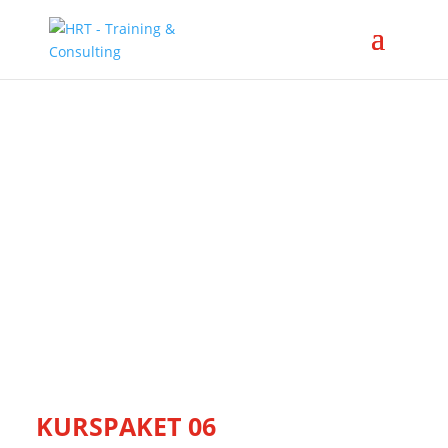
KURSPAKET 06