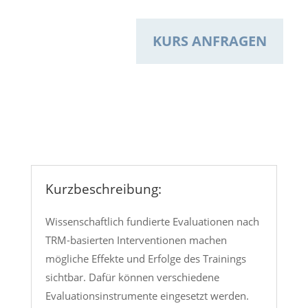
KURS ANFRAGEN
Kurzbeschreibung:
Wissenschaftlich fundierte Evaluationen nach
TRM-basierten Interventionen machen
mögliche Effekte und Erfolge des
Trainings
sichtbar. Dafür können verschiedene
Evaluationsinstrumente eingesetzt werden.