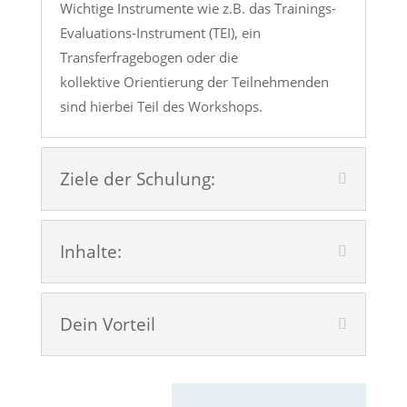
Wichtige Instrumente wie z.B. das Trainings-
Evaluations-Instrument (TEI), ein
Transferfragebogen oder die
kollektive
Orientierung der Teilnehmenden
sind hierbei Teil des Workshops.
Ziele der Schulung:
Inhalte:
Dein Vorteil