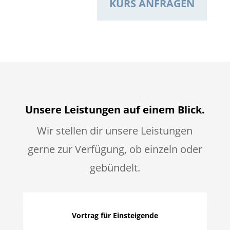
KURS ANFRAGEN
Unsere Leistungen auf einem Blick.
Wir stellen dir unsere Leistungen
gerne zur
Verfügung, ob einzeln oder
gebündelt.
Vortrag für Einsteigende