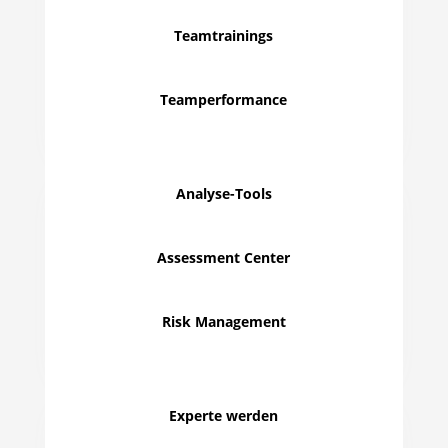
Teamtrainings
Teamperformance
Analyse-Tools
Assessment Center
Risk Management
Experte werden