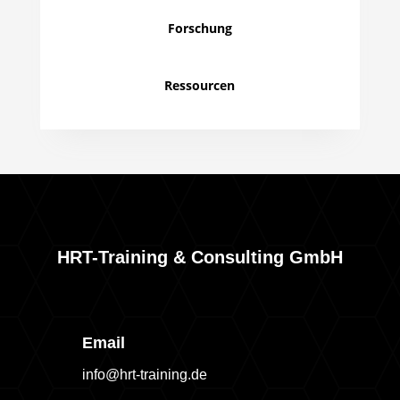
Forschung
Ressourcen
HRT-Training & Consulting GmbH
Email
info@hrt-training.de