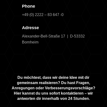
Phone
+49 (0) 2222 – 83 647 -0
Adresse
Alexander-Bell-Straße 17 | D-53332
Bornheim
Du möchtest, dass wir deine Idee mit dir
gemeinsam realisieren? Du hast Fragen,
Anregungen oder Verbesserungsvorschläge?
Hier
kannst du uns sofort kontaktieren – wir
antworten dir innerhalb von 24 Stunden.