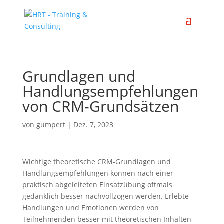
Grundlagen und
Handlungsempfehlungen
von CRM-Grundsätzen
von
gumpert
|
Dez. 7, 2023
Wichtige theoretische CRM-Grundlagen und
Handlungsempfehlungen können nach einer
praktisch abgeleiteten Einsatzübung oftmals
gedanklich besser nachvollzogen werden. Erlebte
Handlungen und Emotionen werden von
Teilnehmenden besser mit theoretischen Inhalten