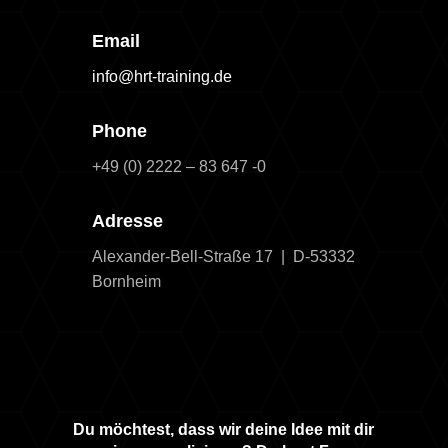
Email
info@hrt-training.de
Phone
+49 (0) 2222 – 83 647 -0
Adresse
Alexander-Bell-Straße 17 | D-53332
Bornheim
Du möchtest, dass wir deine Idee mit dir